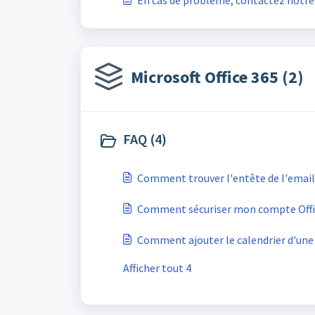
En cas de problème, contactez notre
Microsoft Office 365 (2)
FAQ (4)
Comment trouver l'entête de l'email
Comment sécuriser mon compte Offic
Comment ajouter le calendrier d'une
Afficher tout 4