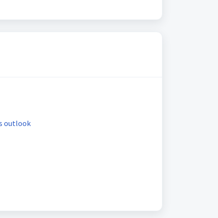
s outlook